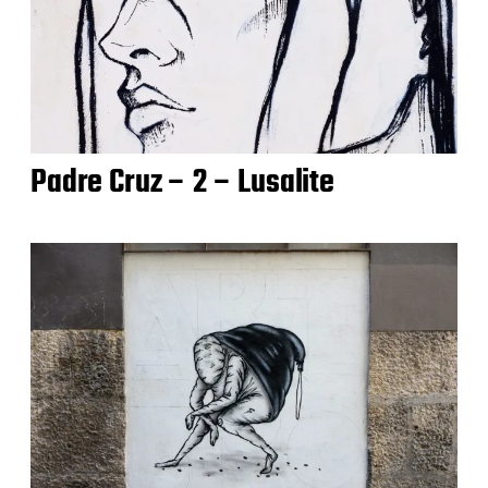
Padre Cruz – 2 – Lusalite