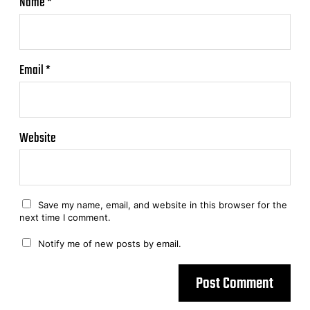
Name
*
Email
*
Website
Save my name, email, and website in this browser for the
next time I comment.
Notify me of new posts by email.