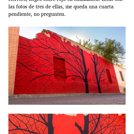
las fotos de tres de ellas, me queda una cuarta
pendiente, no pregunten.