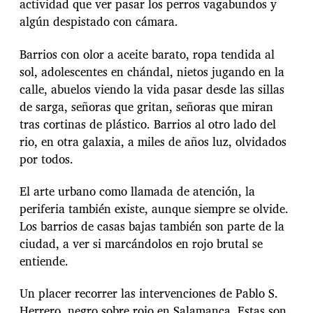
actividad que ver pasar los perros vagabundos y
algún despistado con cámara.
Barrios con olor a aceite barato, ropa tendida al
sol, adolescentes en chándal, nietos jugando en la
calle, abuelos viendo la vida pasar desde las sillas
de sarga, señoras que gritan, señoras que miran
tras cortinas de plástico. Barrios al otro lado del
rio, en otra galaxia, a miles de años luz, olvidados
por todos.
El arte urbano como llamada de atención, la
periferia también existe, aunque siempre se olvide.
Los barrios de casas bajas también son parte de la
ciudad, a ver si marcándolos en rojo brutal se
entiende.
Un placer recorrer las intervenciones de Pablo S.
Herrero, negro sobre rojo en Salamanca. Estas son