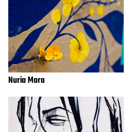
Nuria Mora