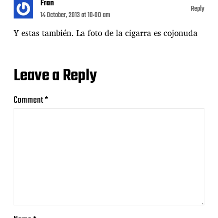
Fran
Reply
14 October, 2013 at 10:00 am
Y estas también. La foto de la cigarra es cojonuda
Leave a Reply
Comment
*