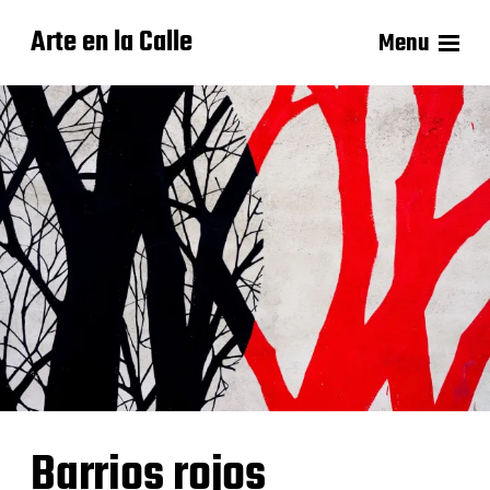
Arte en la Calle
Menu
Barrios rojos