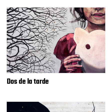
Dos de la tarde