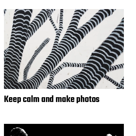
Keep calm and make photos