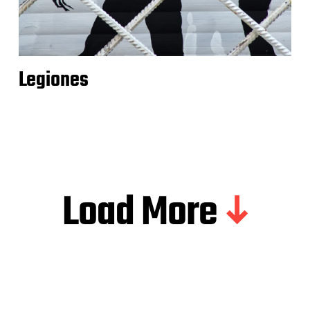
Legiones
Load More