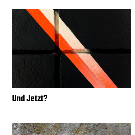
Und Jetzt?