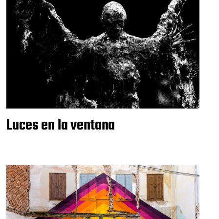
Luces en la ventana