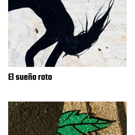
El sueño roto