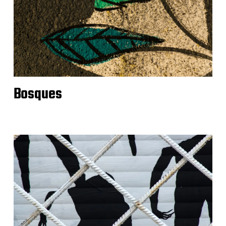
Bosques