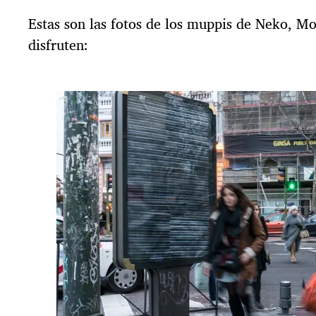
Estas son las fotos de los muppis de Neko, M
disfruten: