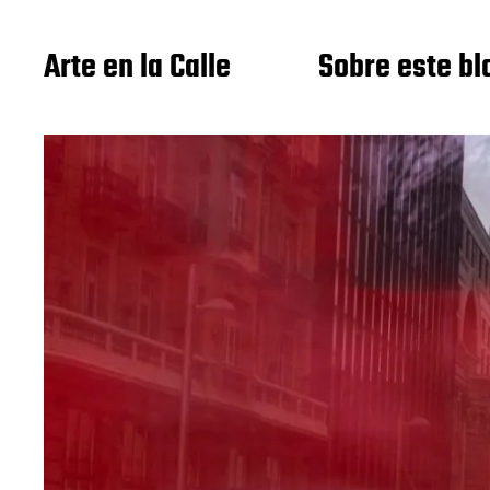
Arte en la Calle
Sobre este bl