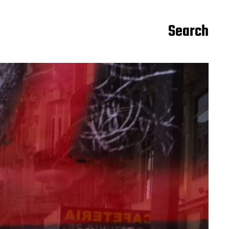
Search