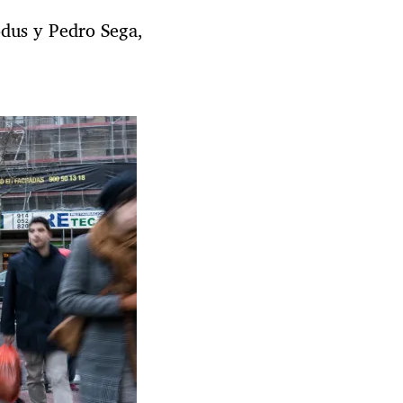
odus y Pedro Sega,