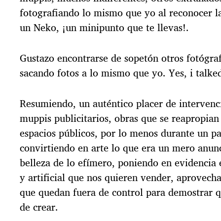
fotografiando lo mismo que yo al reconocer la
un Neko, ¡un minipunto que te llevas!.
Gustazo encontrarse de sopetón otros fotógra
sacando fotos a lo mismo que yo. Yes, i talke
Resumiendo, un auténtico placer de intervenc
muppis publicitarios, obras que se reapropia
espacios públicos, por lo menos durante un pa
convirtiendo en arte lo que era un mero anunc
belleza de lo efímero, poniendo en evidencia
y artificial que nos quieren vender, aprovecha
que quedan fuera de control para demostrar qu
de crear.