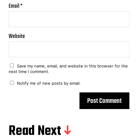
Email
*
Website
Save my name, email, and website in this browser for the
next time I comment.
Notify me of new posts by email.
Read Next