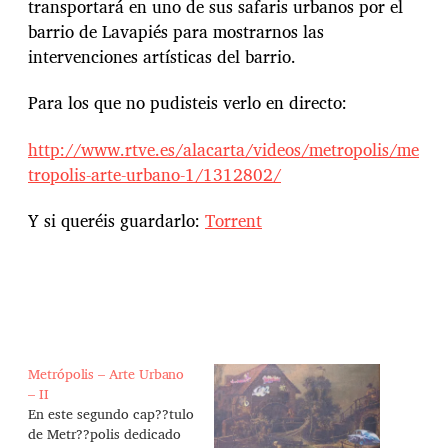
transportará en uno de sus safaris urbanos por el
barrio de Lavapiés para mostrarnos las
intervenciones artísticas del barrio.
Para los que no pudisteis verlo en directo:
http://www.rtve.es/alacarta/videos/metropolis/me
tropolis-arte-urbano-1/1312802/
Y si queréis guardarlo:
Torrent
Metrópolis – Arte Urbano
– II
En este segundo cap??tulo
de Metr??polis dedicado