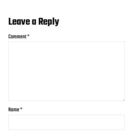
Leave a Reply
Comment
*
Name
*