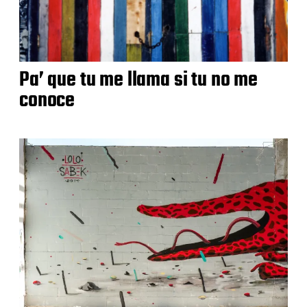
Pa’ que tu me llama si tu no me
conoce