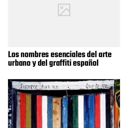
Los nombres esenciales del arte
urbano y del graffiti español