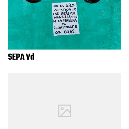
SEPA Vd