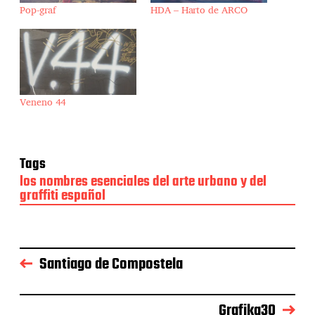
Pop-graf
HDA – Harto de ARCO
Veneno 44
Tags
los nombres esenciales del arte urbano y del
graffiti español
Santiago de Compostela
Grafika30