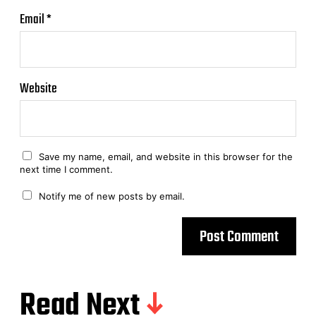
Email
*
Website
Save my name, email, and website in this browser for the
next time I comment.
Notify me of new posts by email.
Read Next