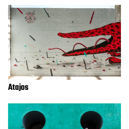
Atajos