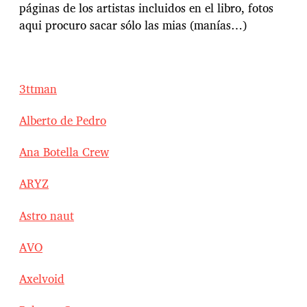
páginas de los artistas incluidos en el libro, fotos
aqui procuro sacar sólo las mias (manías…)
3ttman
Alberto de Pedro
Ana Botella Crew
ARYZ
Astro naut
AVO
Axelvoid