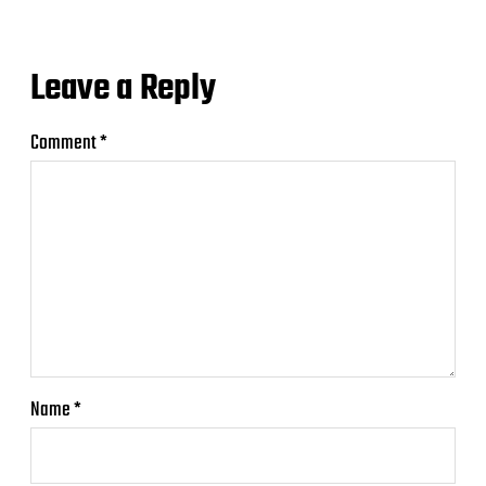
Leave a Reply
Comment
*
Name
*