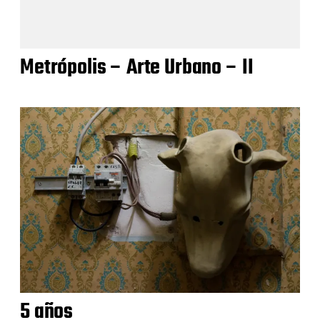
Metrópolis – Arte Urbano – II
5 años