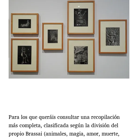
Para los que queráis consultar una recopilación
más completa, clasificada según la división del
propio Brassai (animales, magia, amor, muerte,