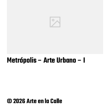
Metrópolis – Arte Urbano – I
© 2026 Arte en la Calle