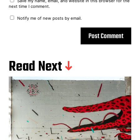
Save my name, email, and website in this browser for the
next time I comment.
Notify me of new posts by email.
Read Next