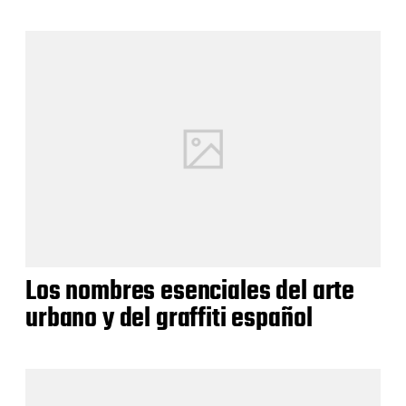
Los nombres esenciales del arte
urbano y del graffiti español