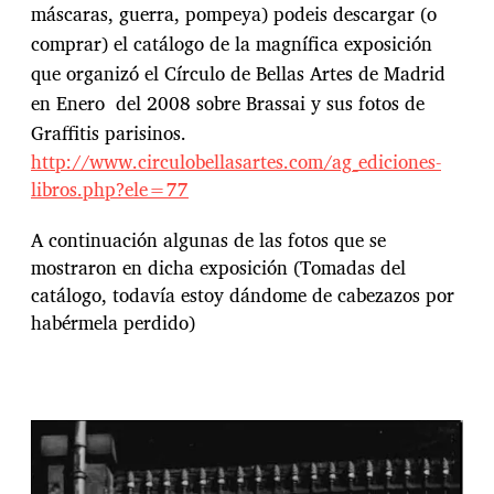
máscaras, guerra, pompeya) podeis descargar (o
comprar) el catálogo de la magnífica exposición
que organizó el Círculo de Bellas Artes de Madrid
en Enero del 2008 sobre Brassai y sus fotos de
Graffitis parisinos.
http://www.circulobellasartes.com/ag_ediciones-
libros.php?ele=77
A continuación algunas de las fotos que se
mostraron en dicha exposición (Tomadas del
catálogo, todavía estoy dándome de cabezazos por
habérmela perdido)