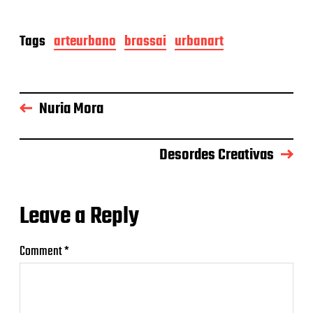
Tags
arteurbano
brassai
urbanart
Nuria Mora
Desordes Creativas
Leave a Reply
Comment
*