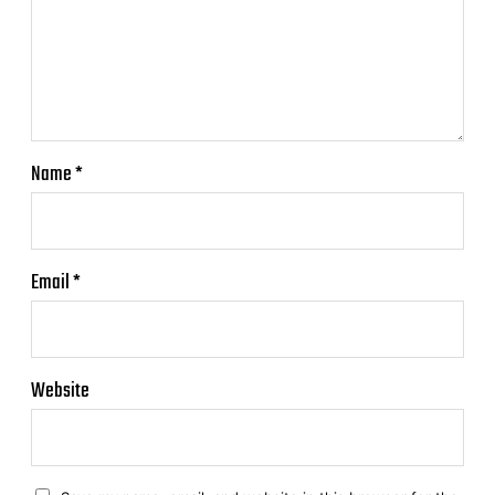
Name
*
Email
*
Website