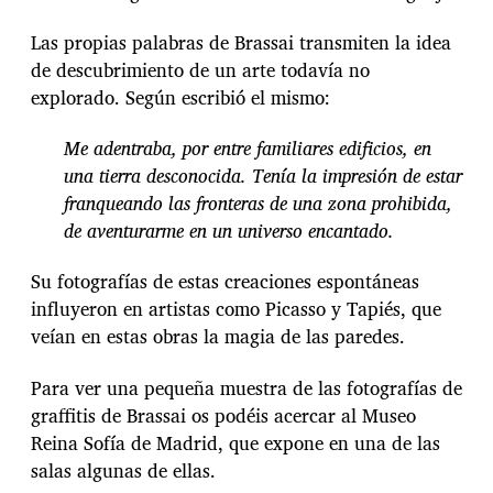
Las propias palabras de Brassai transmiten la idea
de descubrimiento de un arte todavía no
explorado. Según escribió el mismo:
Me adentraba, por entre familiares edificios, en
una tierra desconocida. Tenía la impresión de estar
franqueando las fronteras de una zona prohibida,
de aventurarme en un universo encantado.
Su fotografías de estas creaciones espontáneas
influyeron en artistas como Picasso y Tapiés, que
veían en estas obras la magia de las paredes.
Para ver una pequeña muestra de las fotografías de
graffitis de Brassai os podéis acercar al Museo
Reina Sofía de Madrid, que expone en una de las
salas algunas de ellas.