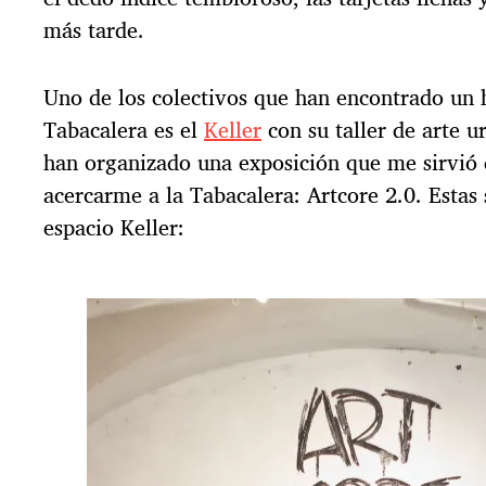
más tarde.
Uno de los colectivos que han encontrado un 
Tabacalera es el
Keller
con su taller de arte 
han organizado una exposición que me sirvió 
acercarme a la Tabacalera: Artcore 2.0. Estas 
espacio Keller: