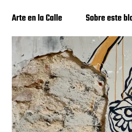
Arte en la Calle
Sobre este bl