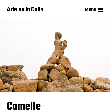
Arte en la Calle
Menu
Camelle