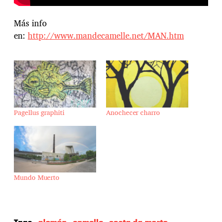
Más info
en:
http://www.mandecamelle.net/MAN.htm
Pagellus graphiti
Anochecer charro
Mundo Muerto