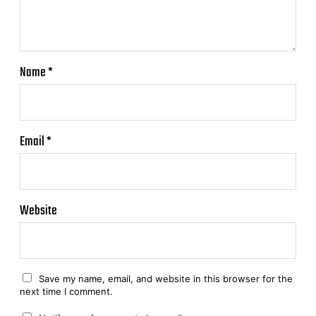
Name
*
Email
*
Website
Save my name, email, and website in this browser for the
next time I comment.