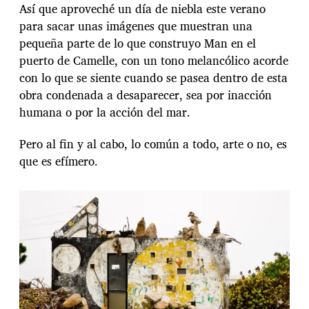
Así que aproveché un día de niebla este verano
para sacar unas imágenes que muestran una
pequeña parte de lo que construyo Man en el
puerto de Camelle, con un tono melancólico acorde
con lo que se siente cuando se pasea dentro de esta
obra condenada a desaparecer, sea por inacción
humana o por la acción del mar.
Pero al fin y al cabo, lo común a todo, arte o no, es
que es efímero.