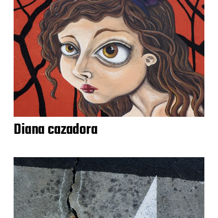
Diana cazadora