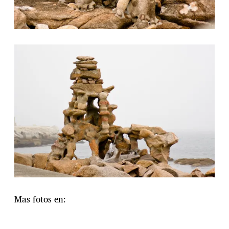
Mas fotos en: