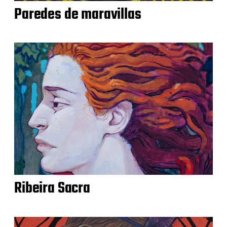
Paredes de maravillas
Ribeira Sacra