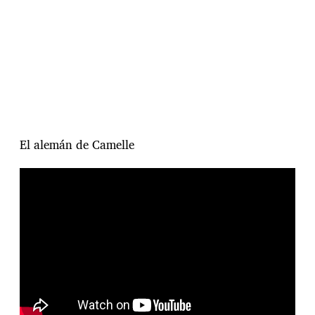
El alemán de Camelle