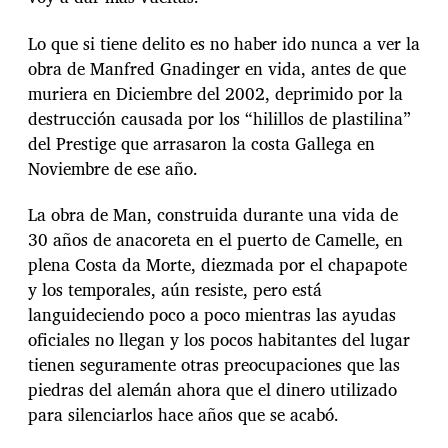
Lo que si tiene delito es no haber ido nunca a ver la
obra de Manfred Gnadinger en vida, antes de que
muriera en Diciembre del 2002, deprimido por la
destrucción causada por los “hilillos de plastilina”
del Prestige que arrasaron la costa Gallega en
Noviembre de ese año.
La obra de Man, construida durante una vida de
30 años de anacoreta en el puerto de Camelle, en
plena Costa da Morte, diezmada por el chapapote
y los temporales, aún resiste, pero está
languideciendo poco a poco mientras las ayudas
oficiales no llegan y los pocos habitantes del lugar
tienen seguramente otras preocupaciones que las
piedras del alemán ahora que el dinero utilizado
para silenciarlos hace años que se acabó.