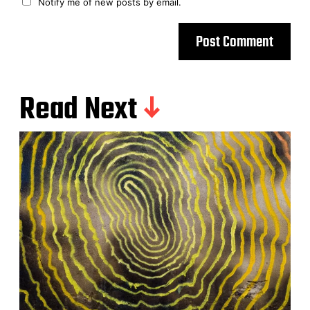
Notify me of new posts by email.
Read Next