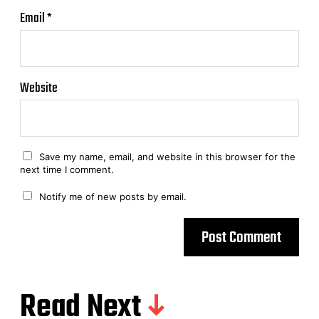
Email
*
Website
Save my name, email, and website in this browser for the
next time I comment.
Notify me of new posts by email.
Read Next