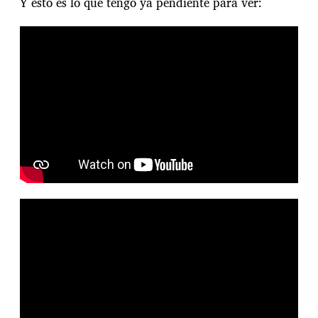
Y esto es lo que tengo ya pendiente para ver: