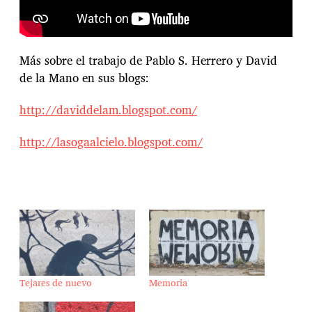
Más sobre el trabajo de Pablo S. Herrero y David
de la Mano en sus blogs:
http://daviddelam.blogspot.com/
http://lasogaalcielo.blogspot.com/
Tejares de nuevo
Memoria