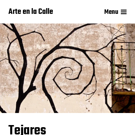
Arte en la Calle
Menu
Tejares