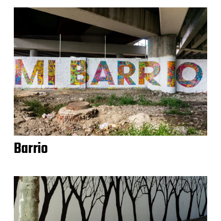
Barrio