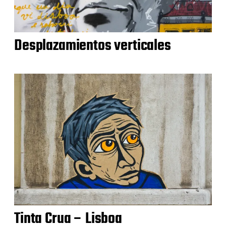
Desplazamientos verticales
Tinta Crua – Lisboa