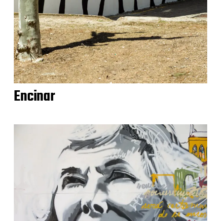
Encinar