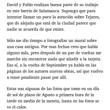
David y Pablo realizan buena parte de su trabajo
en este barrio de Salamanca. Supongo que para
intentar llamar un poco la atención sobre Tejares,
que de alejado que está de la ciudad parece que
nadie se acuerda de que existe.
Sólo me dio tiempo a fotografiar un mural sobre
una casa antigua. Por esas fechas creo que había
alguno más, pero después de un par de vueltas me
marche sin encontrar nada que añadir a la tarjeta.
Eso sí, a la vuelta de Septiembre ya había en las
páginas de los autores nuevas obras, así que vuelvo
a tener pendiente pasar por allí.
Estas son algunas de las fotos que tome en un día
de sol de plano de Agosto a primera hora de la
tarde en medio de la meseta, hasta en las fotos se
ve el calor.