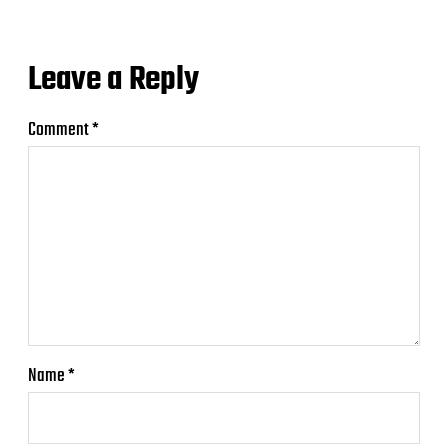
Leave a Reply
Comment
*
Name
*