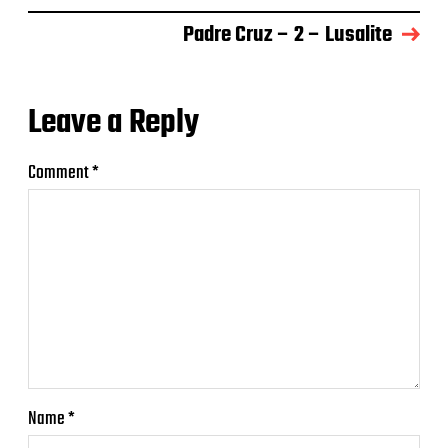
Padre Cruz – 2 – Lusalite
Leave a Reply
Comment
*
Name
*