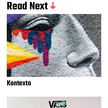
Read Next
Kontexto