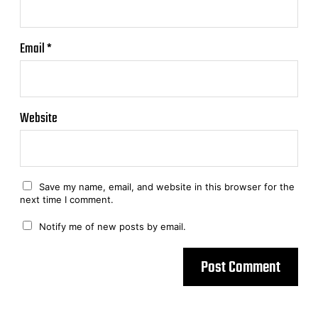
Email
*
Website
Save my name, email, and website in this browser for the
next time I comment.
Notify me of new posts by email.