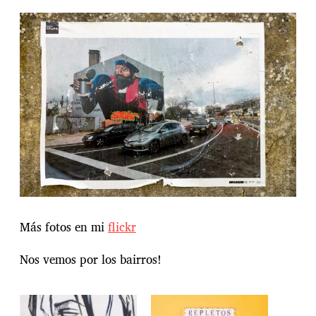
Más fotos en mi
flickr
Nos vemos por los bairros!