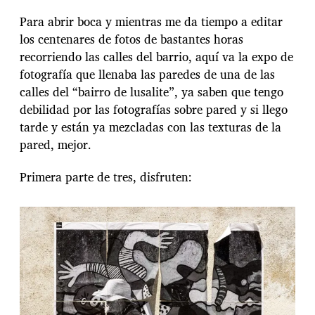
Para abrir boca y mientras me da tiempo a editar
los centenares de fotos de bastantes horas
recorriendo las calles del barrio, aquí va la expo de
fotografía que llenaba las paredes de una de las
calles del “bairro de lusalite”, ya saben que tengo
debilidad por las fotografías sobre pared y si llego
tarde y están ya mezcladas con las texturas de la
pared, mejor.
Primera parte de tres, disfruten: