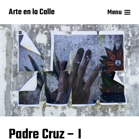
Arte en la Calle
Menu
Padre Cruz – I