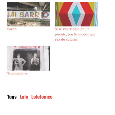
Barrio
Si te vas debajo de un
puente, por lo menos que
sea de colores
Trigueirinhas
Tags
Lolo
Lolofonico