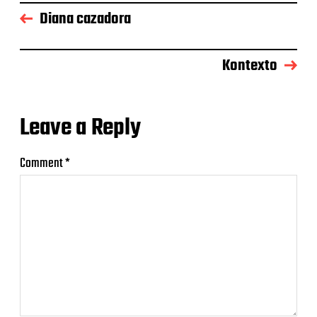
Diana cazadora
Kontexto
Leave a Reply
Comment
*