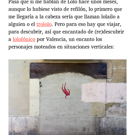
Pasa que si me hablan de Lolo hace unos meses,
aunque lo hubiese visto de refilón, lo primero que
me llegaría a la cabeza sería que llaman lolailo a
alguien o el
trololo
. Pero para eso hay que viajar,
para descubrir, así que encantado de (re)descubrir
a
lolofónico
por Valencia, un encanto los
personajes moteados en situaciones verticales: