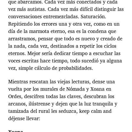
que abarcamos. Cada vez más conectados y cada
vez más autistas. Cada vez más difícil distinguir las
conversaciones entremezcladas. Saturación.
Repitiendo los errores una y otra vez, como en un
día de la marmota eterno, esa es la condena que
arrastramos, pensar que todo es nuevo y creado de
la nada, cada vez, destinados a repetir los ciclos
eternos. Mejor sería dedicar tiempo a escuchar las
voces escritas hace tiempo, todo sucedió ya alguna
vez, simple cálculo de probabilidades.
Mientras rescatan las viejas lecturas, dense una
vuelta por los murales de Nómada y Xoana en
Ordes, descifren todas las claves, descubran los
arcanos, ilústrense y dejen que la luz tranquila y
tamizada del rural les seduzca, keep calm and
déjense llevar:
Xoana