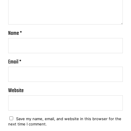
Name
*
Email
*
Website
Save my name, email, and website in this browser for the
next time I comment.