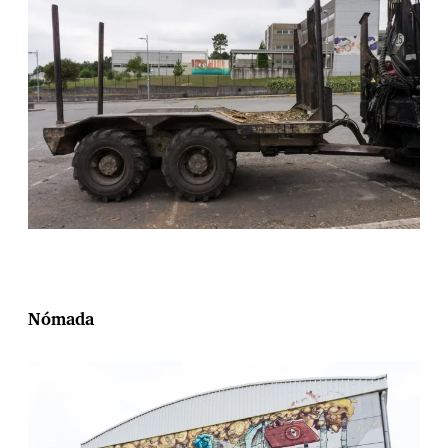
Nómada