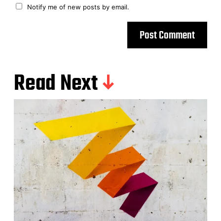
Notify me of new posts by email.
Read Next