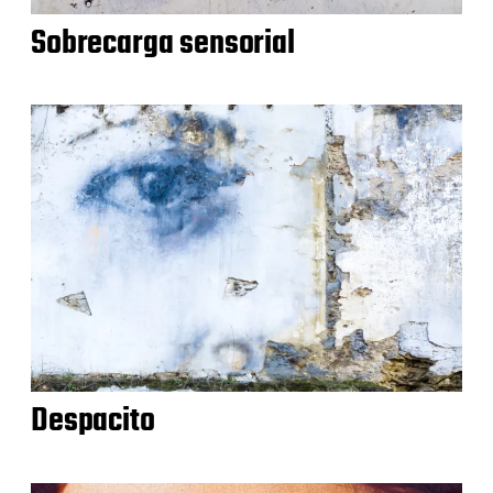
Sobrecarga sensorial
Despacito