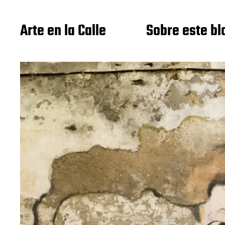
Arte en la Calle
Sobre este bl