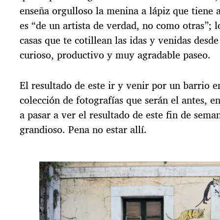
enseña orgulloso la menina a lápiz que tiene a
es “de un artista de verdad, no como otras”; l
casas que te cotillean las idas y venidas desd
curioso, productivo y muy agradable paseo.
El resultado de este ir y venir por un barrio 
colección de fotografías que serán el antes, 
a pasar a ver el resultado de este fin de sem
grandioso. Pena no estar allí.