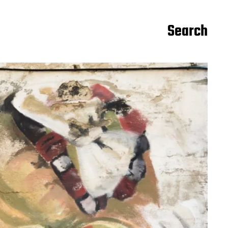
Search