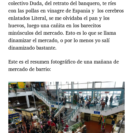
colectivo Duda, del retrato del banquero, te ríes
con las pollas en vinagre de Espania y los cerebros
enlatados Literal, se me olvidaba el pan y los
huevos, luego una cañita en los barecitos
minúsculos del mercado. Esto es lo que se llama
dinamizar el mercado, o por lo menos yo salí
dinamizado bastante.
Este es el resumen fotográfico de una mañana de
mercado de barrio: