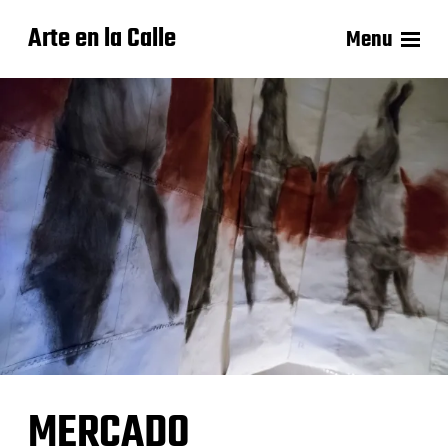
Arte en la Calle
Menu
MERCADO