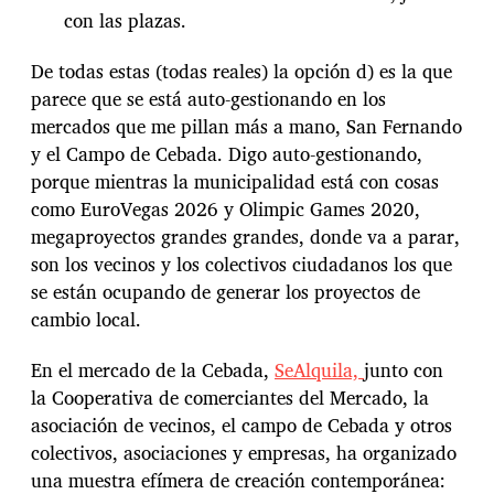
con las plazas.
De todas estas (todas reales) la opción d) es la que
parece que se está auto-gestionando en los
mercados que me pillan más a mano, San Fernando
y el Campo de Cebada. Digo auto-gestionando,
porque mientras la municipalidad está con cosas
como EuroVegas 2026 y Olimpic Games 2020,
megaproyectos grandes grandes, donde va a parar,
son los vecinos y los colectivos ciudadanos los que
se están ocupando de generar los proyectos de
cambio local.
En el mercado de la Cebada,
SeAlquila,
junto con
la Cooperativa de comerciantes del Mercado, la
asociación de vecinos, el campo de Cebada y otros
colectivos, asociaciones y empresas, ha organizado
una muestra efímera de creación contemporánea: