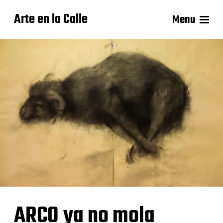
Arte en la Calle
Menu
ARCO ya no mola