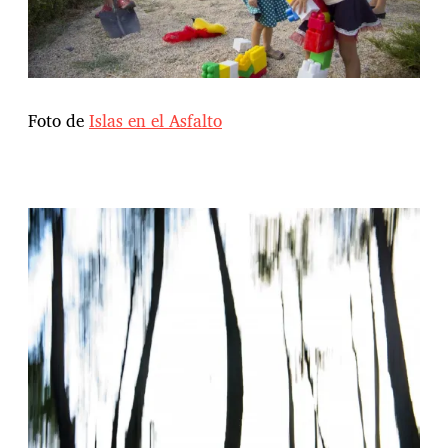
Foto de
Islas en el Asfalto