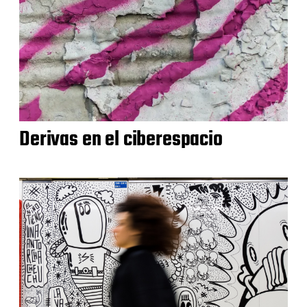
Derivas en el ciberespacio