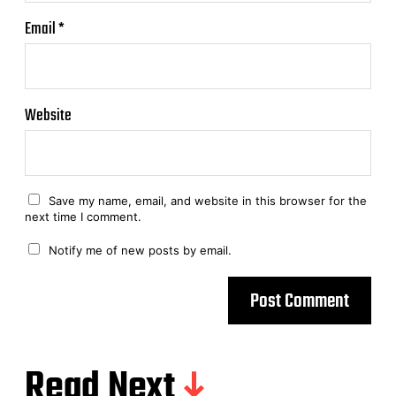
Email
*
Website
Save my name, email, and website in this browser for the
next time I comment.
Notify me of new posts by email.
Read Next