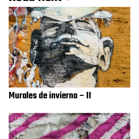
Murales de invierno – II