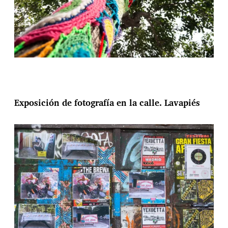
Exposición de fotografía en la calle. Lavapiés