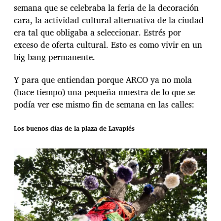
semana que se celebraba la feria de la decoración
cara, la actividad cultural alternativa de la ciudad
era tal que obligaba a seleccionar. Estrés por
exceso de oferta cultural. Esto es como vivir en un
big bang permanente.
Y para que entiendan porque ARCO ya no mola
(hace tiempo) una pequeña muestra de lo que se
podía ver ese mismo fin de semana en las calles:
Los buenos días de la plaza de Lavapiés