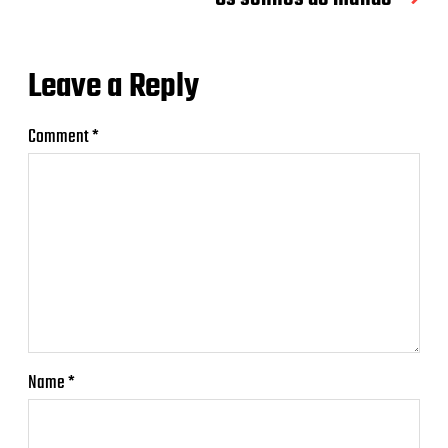
Leave a Reply
Comment
*
Name
*