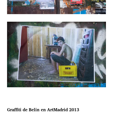
Graffiti de Belin en ArtMadrid 2013