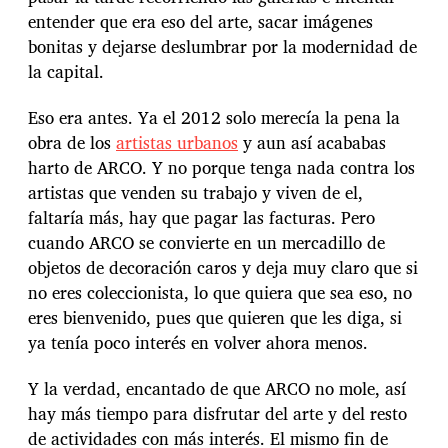
entender que era eso del arte, sacar imágenes
bonitas y dejarse deslumbrar por la modernidad de
la capital.
Eso era antes. Ya el 2012 solo merecía la pena la
obra de los
artistas urbanos
y aun así acababas
harto de ARCO. Y no porque tenga nada contra los
artistas que venden su trabajo y viven de el,
faltaría más, hay que pagar las facturas. Pero
cuando ARCO se convierte en un mercadillo de
objetos de decoración caros y deja muy claro que si
no eres coleccionista, lo que quiera que sea eso, no
eres bienvenido, pues que quieren que les diga, si
ya tenía poco interés en volver ahora menos.
Y la verdad, encantado de que ARCO no mole, así
hay más tiempo para disfrutar del arte y del resto
de actividades con más interés. El mismo fin de