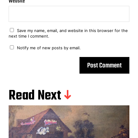
Website
Save my name, email, and website in this browser for the
next time I comment.
Notify me of new posts by email.
Read Next