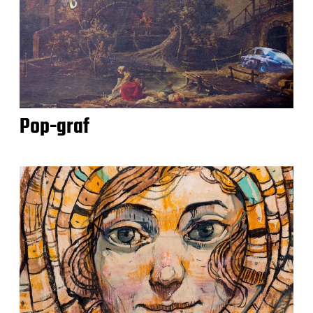
Pop-graf