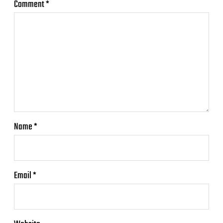
Comment
*
Name
*
Email
*