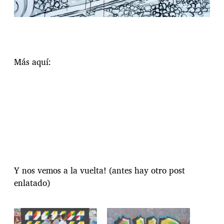
Más aquí:
Y nos vemos a la vuelta! (antes hay otro post
enlatado)