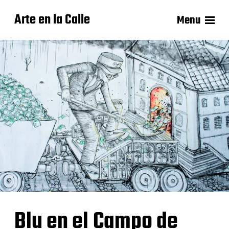
Arte en la Calle
Menu
Blu en el Campo de