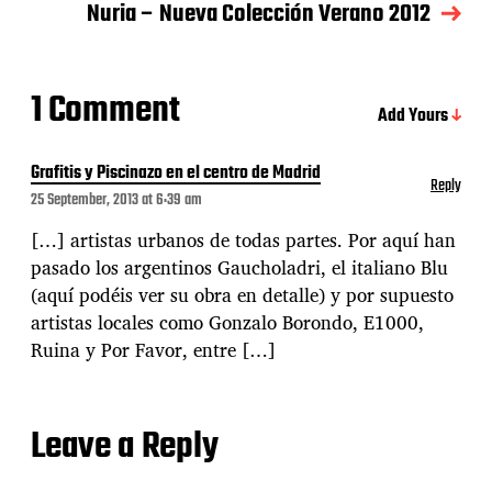
Nuria – Nueva Colección Verano 2012
1 Comment
Add Yours
Grafitis y Piscinazo en el centro de Madrid
Reply
25 September, 2013 at 6:39 am
[…] artistas urbanos de todas partes. Por aquí han
pasado los argentinos Gaucholadri, el italiano Blu
(aquí podéis ver su obra en detalle) y por supuesto
artistas locales como Gonzalo Borondo, E1000,
Ruina y Por Favor, entre […]
Leave a Reply