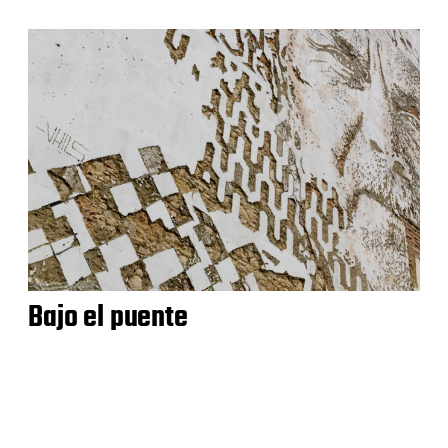
Bajo el puente