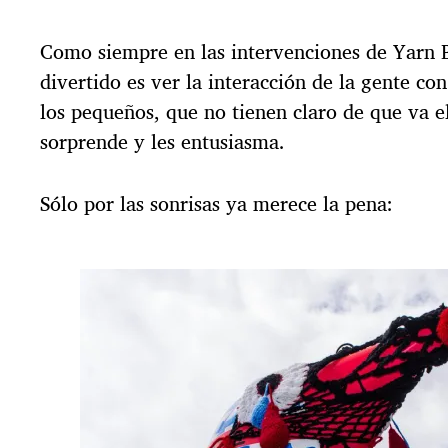
Como siempre en las intervenciones de Yarn 
divertido es ver la interacción de la gente con
los pequeños, que no tienen claro de que va e
sorprende y les entusiasma.
Sólo por las sonrisas ya merece la pena: