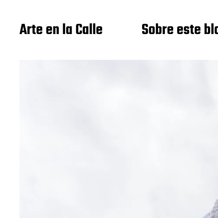
Arte en la Calle
Sobre este bl