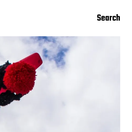
Search