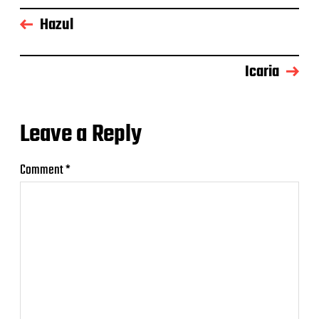
Hazul
Icaria
Leave a Reply
Comment
*