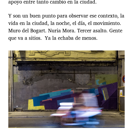
apoyo entre tanto cambio en la ciudad.
Y son un buen punto para observar ese contexto, la
vida en la ciudad, la noche, el día, el movimiento.
Muro del Bogart. Nuria Mora. Tercer asalto. Gente
que va a sitios. Ya la echaba de menos.