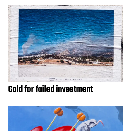
Gold for failed investment