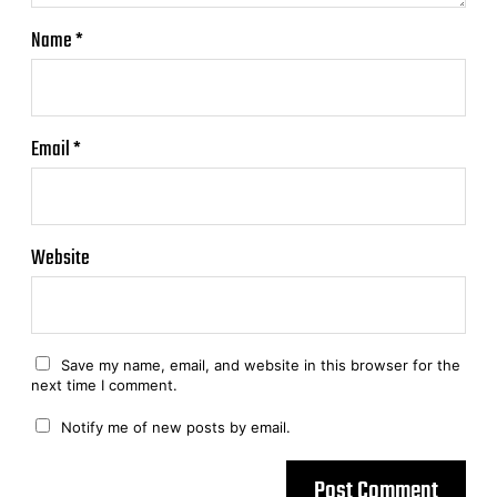
Name
*
Email
*
Website
Save my name, email, and website in this browser for the
next time I comment.
Notify me of new posts by email.