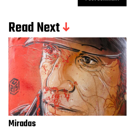
Read Next
Miradas