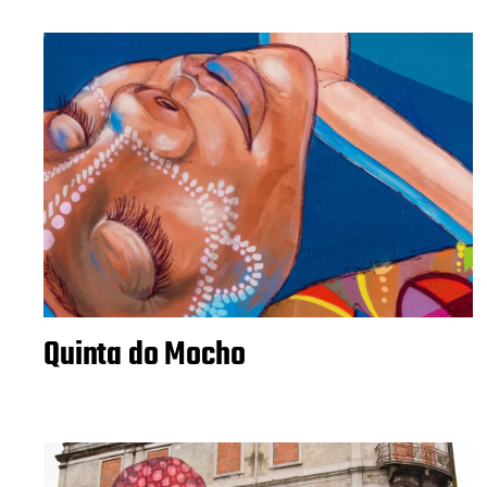
Quinta do Mocho