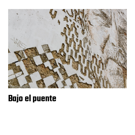
Bajo el puente