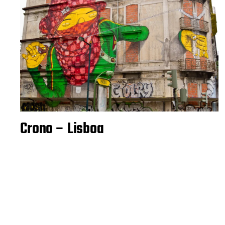
Crono – Lisboa