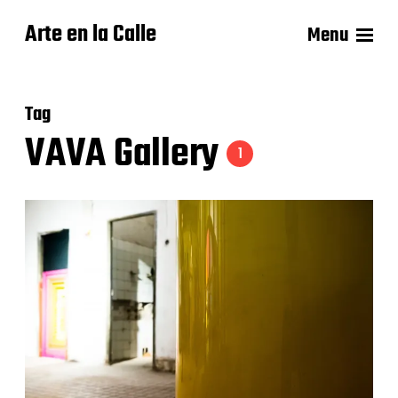
Arte en la Calle
Menu
Tag
VAVA Gallery
1