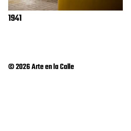
1941
© 2026 Arte en la Calle