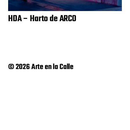
HDA – Harto de ARCO
© 2026 Arte en la Calle