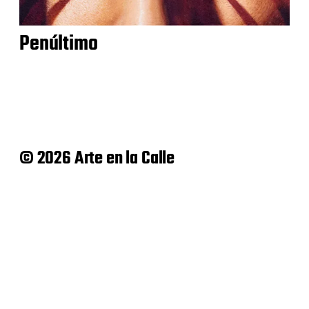
Penúltimo
© 2026 Arte en la Calle