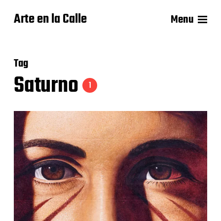
Arte en la Calle
Menu
Tag
Saturno
1