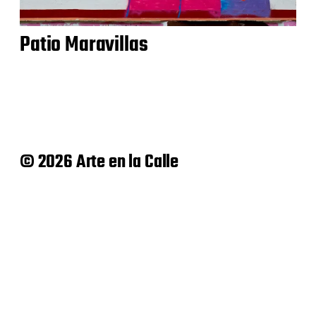
Patio Maravillas
© 2026 Arte en la Calle