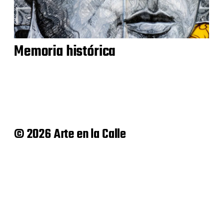
Memoria histórica
© 2026 Arte en la Calle