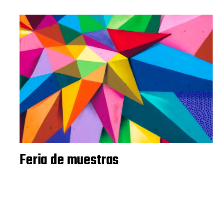
Feria de muestras