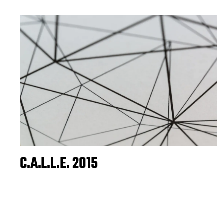
C.A.L.L.E. 2015