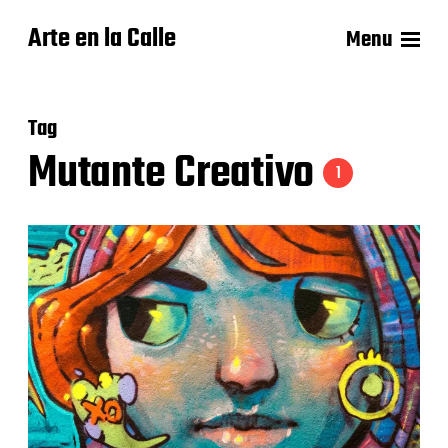
Arte en la Calle
Menu
Tag
Mutante Creativo
1