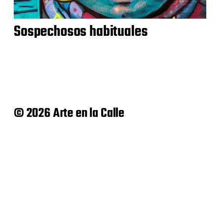
Sospechosos habituales
© 2026 Arte en la Calle