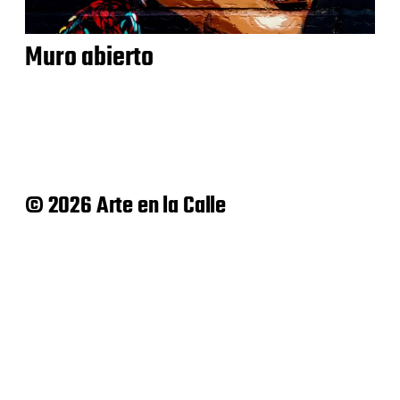
Muro abierto
© 2026 Arte en la Calle