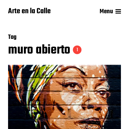
Arte en la Calle
Menu
Tag
muro abierto
1