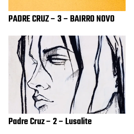
PADRE CRUZ – 3 – BAIRRO NOVO
Padre Cruz – 2 – Lusalite