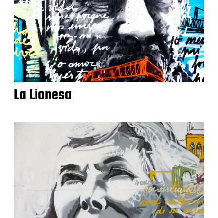
La Lionesa