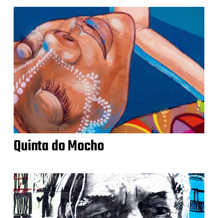
Quinta do Mocho