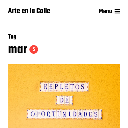
Arte en la Calle
Menu
Tag
mar
5