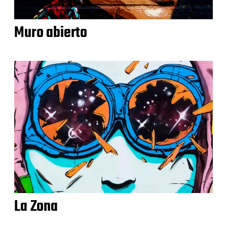
Muro abierto
La Zona