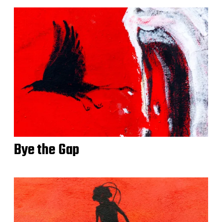
Bye the Gap