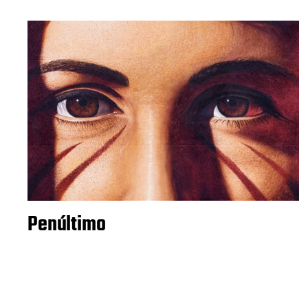
Penúltimo