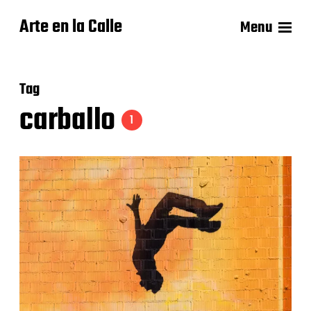
Arte en la Calle
Menu
Tag
carballo
1