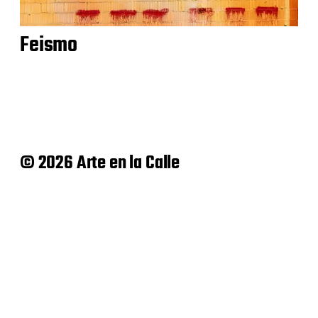
Feismo
© 2026 Arte en la Calle