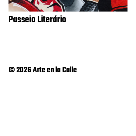
Passeio Literário
© 2026 Arte en la Calle