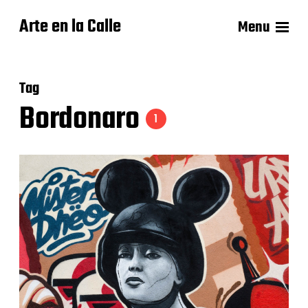
Arte en la Calle
Menu
Tag
Bordonaro
1