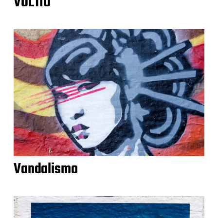
VOLTIO
Vandalismo