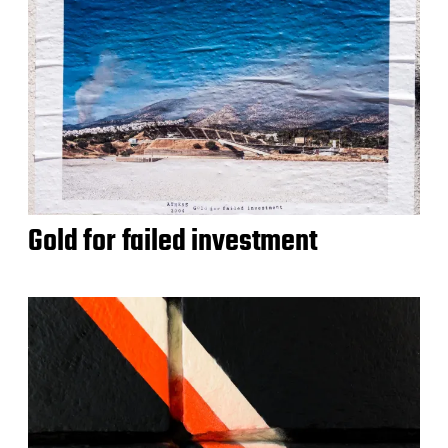
Gold for failed investment