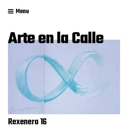
Menu
Arte en la Calle
Rexenera 16