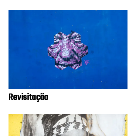
Revisitação