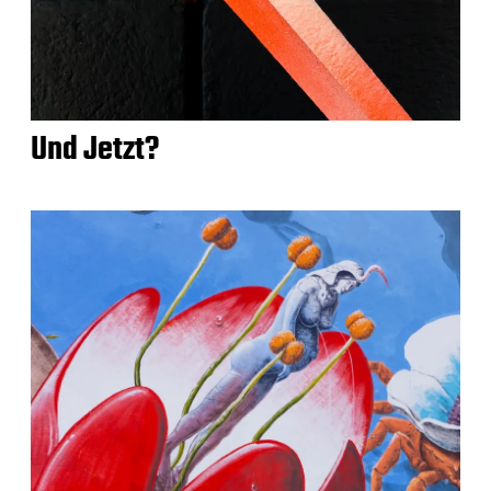
Und Jetzt?