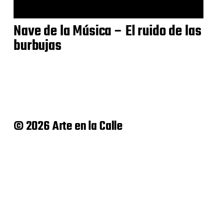
Nave de la Música – El ruido de las
burbujas
© 2026 Arte en la Calle